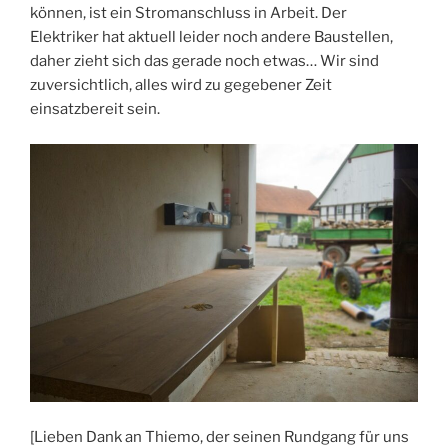
können, ist ein Stromanschluss in Arbeit. Der
Elektriker hat aktuell leider noch andere Baustellen,
daher zieht sich das gerade noch etwas… Wir sind
zuversichtlich, alles wird zu gegebener Zeit
einsatzbereit sein.
[Lieben Dank an Thiemo, der seinen Rundgang für uns