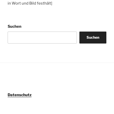
in Wort und Bild festhält]
Suchen
Suchen
Datenschutz