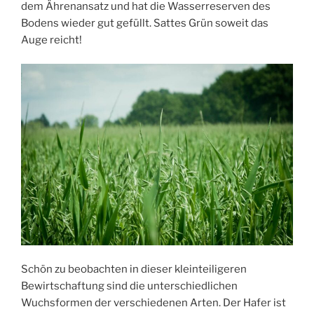
dem Ährenansatz und hat die Wasserreserven des
Bodens wieder gut gefüllt. Sattes Grün soweit das
Auge reicht!
Schön zu beobachten in dieser kleinteiligeren
Bewirtschaftung sind die unterschiedlichen
Wuchsformen der verschiedenen Arten. Der Hafer ist