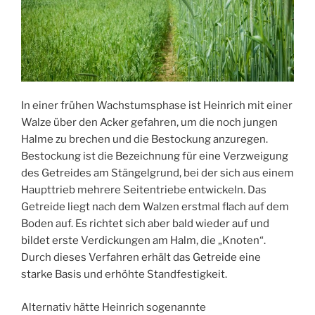
In einer frühen Wachstumsphase ist Heinrich mit einer
Walze über den Acker gefahren, um die noch jungen
Halme zu brechen und die Bestockung anzuregen.
Bestockung ist die Bezeichnung für eine Verzweigung
des Getreides am Stängelgrund, bei der sich aus einem
Haupttrieb mehrere Seitentriebe entwickeln. Das
Getreide liegt nach dem Walzen erstmal flach auf dem
Boden auf. Es richtet sich aber bald wieder auf und
bildet erste Verdickungen am Halm, die „Knoten“.
Durch dieses Verfahren erhält das Getreide eine
starke Basis und erhöhte Standfestigkeit.
Alternativ hätte Heinrich sogenannte