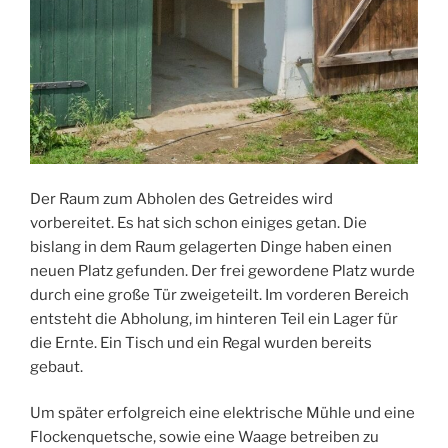
Der Raum zum Abholen des Getreides wird
vorbereitet. Es hat sich schon einiges getan. Die
bislang in dem Raum gelagerten Dinge haben einen
neuen Platz gefunden. Der frei gewordene Platz wurde
durch eine große Tür zweigeteilt. Im vorderen Bereich
entsteht die Abholung, im hinteren Teil ein Lager für
die Ernte. Ein Tisch und ein Regal wurden bereits
gebaut.
Um später erfolgreich eine elektrische Mühle und eine
Flockenquetsche, sowie eine Waage betreiben zu