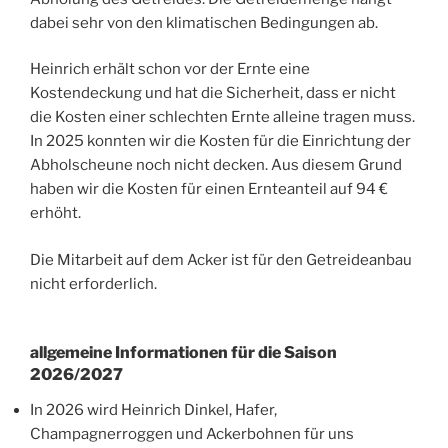
dabei sehr von den klimatischen Bedingungen ab.
Heinrich erhält schon vor der Ernte eine
Kostendeckung und hat die Sicherheit, dass er nicht
die Kosten einer schlechten Ernte alleine tragen muss.
In 2025 konnten wir die Kosten für die Einrichtung der
Abholscheune noch nicht decken. Aus diesem Grund
haben wir die Kosten für einen Ernteanteil auf 94 €
erhöht.
Die Mitarbeit auf dem Acker ist für den Getreideanbau
nicht erforderlich.
allgemeine Informationen für die Saison
2026/2027
In 2026 wird Heinrich Dinkel, Hafer,
Champagnerroggen und Ackerbohnen für uns