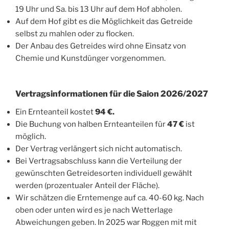
19 Uhr und Sa. bis 13 Uhr auf dem Hof abholen.
Auf dem Hof gibt es die Möglichkeit das Getreide
selbst zu mahlen oder zu flocken.
Der Anbau des Getreides wird ohne Einsatz von
Chemie und Kunstdünger vorgenommen.
Vertragsinformationen für die Saion 2026/2027
Ein Ernteanteil kostet
94 €.
Die Buchung von halben Ernteanteilen für
47 €
ist
möglich.
Der Vertrag verlängert sich nicht automatisch.
Bei Vertragsabschluss kann die Verteilung der
gewünschten Getreidesorten individuell gewählt
werden (prozentualer Anteil der Fläche).
Wir schätzen die Erntemenge auf ca. 40-60 kg. Nach
oben oder unten wird es je nach Wetterlage
Abweichungen geben. In 2025 war Roggen mit mit