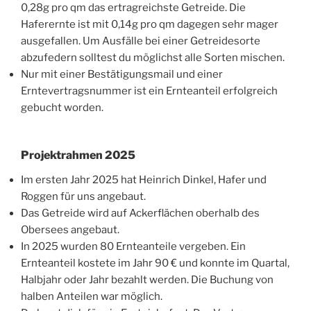
0,28g pro qm das ertragreichste Getreide. Die
Haferernte ist mit 0,14g pro qm dagegen sehr mager
ausgefallen. Um Ausfälle bei einer Getreidesorte
abzufedern solltest du möglichst alle Sorten mischen.
Nur mit einer Bestätigungsmail und einer
Erntevertragsnummer ist ein Ernteanteil erfolgreich
gebucht worden.
Projektrahmen 2025
Im ersten Jahr 2025 hat Heinrich Dinkel, Hafer und
Roggen für uns angebaut.
Das Getreide wird auf Ackerflächen oberhalb des
Obersees angebaut.
In 2025 wurden 80 Ernteanteile vergeben. Ein
Ernteanteil kostete im Jahr 90 € und konnte im Quartal,
Halbjahr oder Jahr bezahlt werden. Die Buchung von
halben Anteilen war möglich.