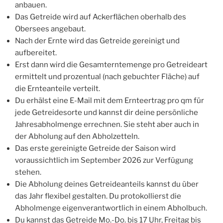
anbauen.
Das Getreide wird auf Ackerflächen oberhalb des
Obersees angebaut.
Nach der Ernte wird das Getreide gereinigt und
aufbereitet.
Erst dann wird die Gesamterntemenge pro Getreideart
ermittelt und prozentual (nach gebuchter Fläche) auf
die Ernteanteile verteilt.
Du erhälst eine E-Mail mit dem Ernteertrag pro qm für
jede Getreidesorte und kannst dir deine persönliche
Jahresabholmenge errechnen. Sie steht aber auch in
der Abholung auf den Abholzetteln.
Das erste gereinigte Getreide der Saison wird
voraussichtlich im September 2026 zur Verfügung
stehen.
Die Abholung deines Getreideanteils kannst du über
das Jahr flexibel gestalten. Du protokollierst die
Abholmenge eigenverantwortlich in einem Abholbuch.
Du kannst das Getreide Mo.-Do. bis 17 Uhr, Freitag bis