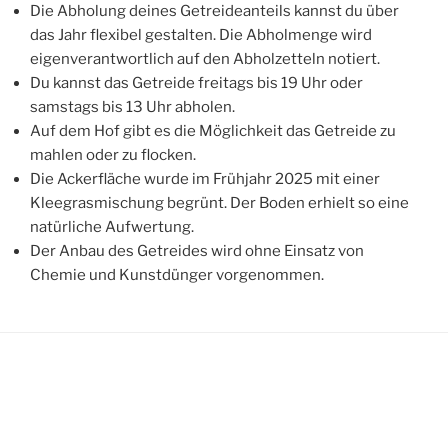
Die Abholung deines Getreideanteils kannst du über
das Jahr flexibel gestalten. Die Abholmenge wird
eigenverantwortlich auf den Abholzetteln notiert.
Du kannst das Getreide freitags bis 19 Uhr oder
samstags bis 13 Uhr abholen.
Auf dem Hof gibt es die Möglichkeit das Getreide zu
mahlen oder zu flocken.
Die Ackerfläche wurde im Frühjahr 2025 mit einer
Kleegrasmischung begrünt. Der Boden erhielt so eine
natürliche Aufwertung.
Der Anbau des Getreides wird ohne Einsatz von
Chemie und Kunstdünger vorgenommen.